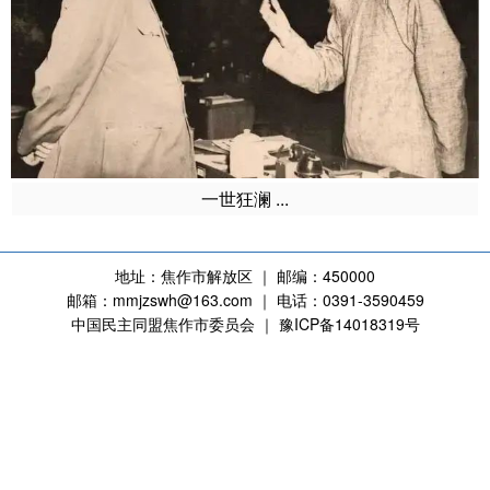
一世狂澜 ...
地址：焦作市解放区 ｜ 邮编：450000
邮箱：mmjzswh@163.com ｜ 电话：0391-3590459
中国民主同盟焦作市委员会 ｜ 豫ICP备14018319号