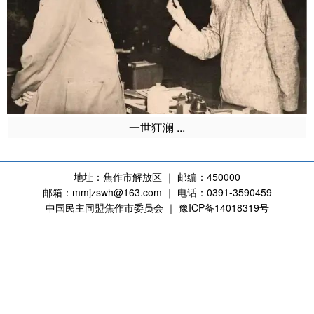
一世狂澜 ...
地址：焦作市解放区 ｜ 邮编：450000
邮箱：mmjzswh@163.com ｜ 电话：0391-3590459
中国民主同盟焦作市委员会 ｜ 豫ICP备14018319号