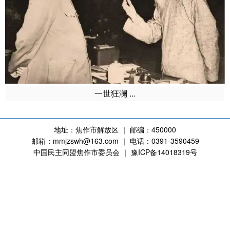
一世狂澜 ...
地址：焦作市解放区 ｜ 邮编：450000
邮箱：mmjzswh@163.com ｜ 电话：0391-3590459
中国民主同盟焦作市委员会 ｜ 豫ICP备14018319号