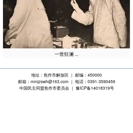
一世狂澜 ...
地址：焦作市解放区 ｜ 邮编：450000
邮箱：mmjzswh@163.com ｜ 电话：0391-3590459
中国民主同盟焦作市委员会 ｜ 豫ICP备14018319号